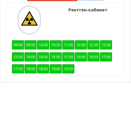
Рентген-кабинет
09:00
09:30
10:00
10:30
11:30
12:00
12:30
13:00
13:30
14:00
14:30
15:00
15:30
16:00
16:30
17:00
17:30
18:00
18:30
19:00
19:30