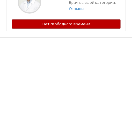
Врач высшей категории.
Отзывы
Нет свободного времени